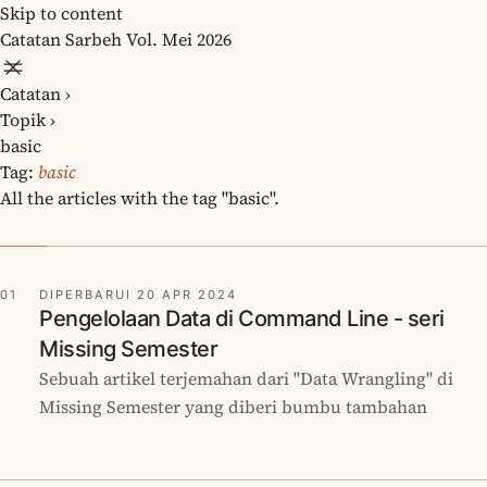
Skip to content
Catatan
Sarbeh
Vol. Mei 2026
Catatan
›
Topik
›
basic
Tag:
basic
All the articles with the tag "basic".
01
DIPERBARUI 20 APR 2024
Pengelolaan Data di Command Line - seri
Missing Semester
Sebuah artikel terjemahan dari "Data Wrangling" di
Missing Semester yang diberi bumbu tambahan