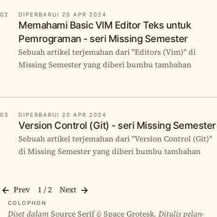
02
DIPERBARUI 20 APR 2024
Memahami Basic VIM Editor Teks untuk
Pemrograman - seri Missing Semester
Sebuah artikel terjemahan dari "Editors (Vim)" di
Missing Semester yang diberi bumbu tambahan
03
DIPERBARUI 20 APR 2024
Version Control (Git) - seri Missing Semester
Sebuah artikel terjemahan dari "Version Control (Git)"
di Missing Semester yang diberi bumbu tambahan
Prev
1 / 2
Next
COLOPHON
Diset dalam
Source Serif
&
Space Grotesk
. Ditulis pelan-